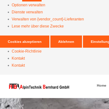
Optionen verwalten
Dienste verwalten
Verwalten von {vendor_count}-Lieferanten
Lese mehr über diese Zwecke
Cookies akzeptieren
Ablehnen
Einstellun
Cookie-Richtlinie
Kontakt
Kontakt
Home