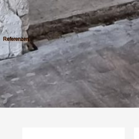
Referenzen