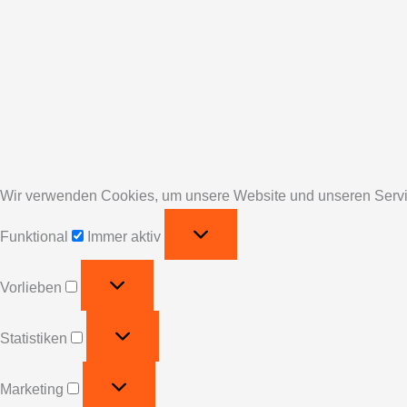
Wir verwenden Cookies, um unsere Website und unseren Servi
Funktional
Immer aktiv
Vorlieben
Statistiken
Marketing