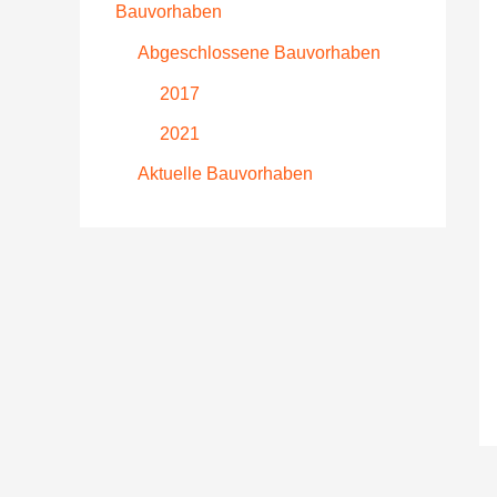
Bauvorhaben
Abgeschlossene Bauvorhaben
2017
2021
Aktuelle Bauvorhaben