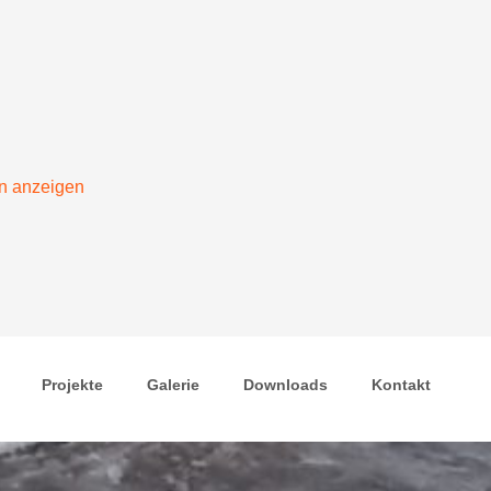
en anzeigen
Projekte
Galerie
Downloads
Kontakt