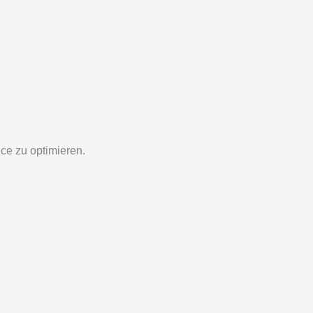
ce zu optimieren.