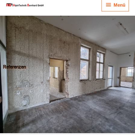
Menü
Menü
Referenzen