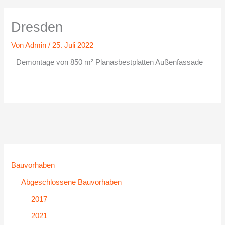
Dresden
Von
Admin
/
25. Juli 2022
Demontage von 850 m² Planasbestplatten Außenfassade
Bauvorhaben
Abgeschlossene Bauvorhaben
2017
2021