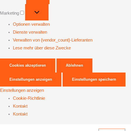
Marketing
Optionen verwalten
Dienste verwalten
Verwalten von {vendor_count}-Lieferanten
Lese mehr über diese Zwecke
Cookies akzeptieren
Ablehnen
Einstellungen anzeigen
Einstellungen speichern
Einstellungen anzeigen
Cookie-Richtlinie
Kontakt
Kontakt