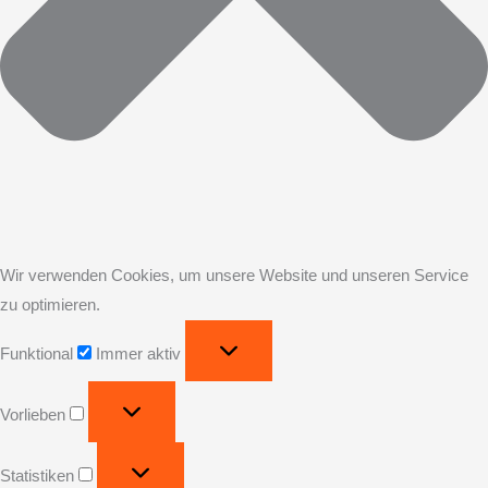
Wir verwenden Cookies, um unsere Website und unseren Service
zu optimieren.
Funktional
Immer aktiv
Vorlieben
Statistiken