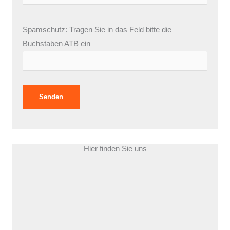
Spamschutz: Tragen Sie in das Feld bitte die
Buchstaben ATB ein
Hier finden Sie uns