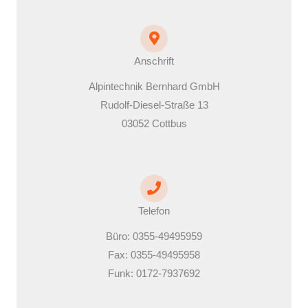
Anschrift
Alpintechnik Bernhard GmbH
Rudolf-Diesel-Straße 13
03052 Cottbus
Telefon
Büro: 0355-49495959
Fax: 0355-49495958
Funk: 0172-7937692