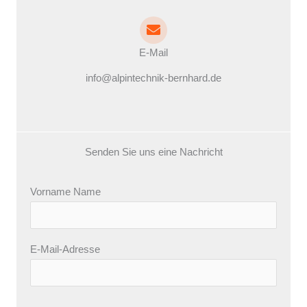
E-Mail
info@alpintechnik-bernhard.de
Senden Sie uns eine Nachricht
Vorname Name
E-Mail-Adresse