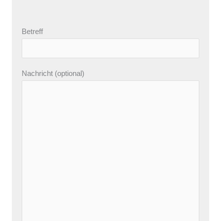
Betreff
Nachricht (optional)