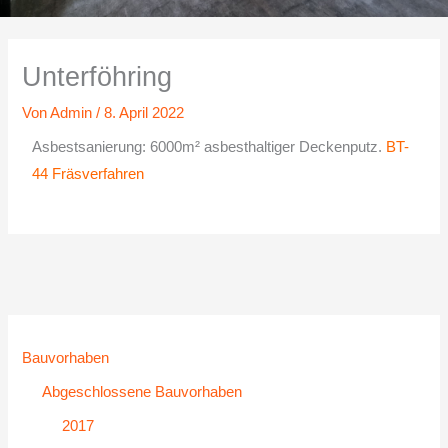
Unterföhring
Von
Admin
/
8. April 2022
Asbestsanierung: 6000m² asbesthaltiger Deckenputz.
BT-
44 Fräsverfahren
Bauvorhaben
Abgeschlossene Bauvorhaben
2017